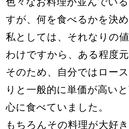
色々なお料理が並んでい
すが、何を食べるかを決
私としては、それなりの
わけですから、ある程度
そのため、自分ではロー
りと一般的に単価が高いと
心に食べていました。
もちろんその料理が大好き