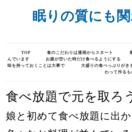
眠りの質にも関
TOP
食のこだわりは漫画からスタート
んでいます
お腹が空いた時だけ食べるようにする
味を持っておくことは大事で
大盛りの食べっぷりがき
わって作るも
食べ放題で元を取ろ
娘と初めて食べ放題に出か