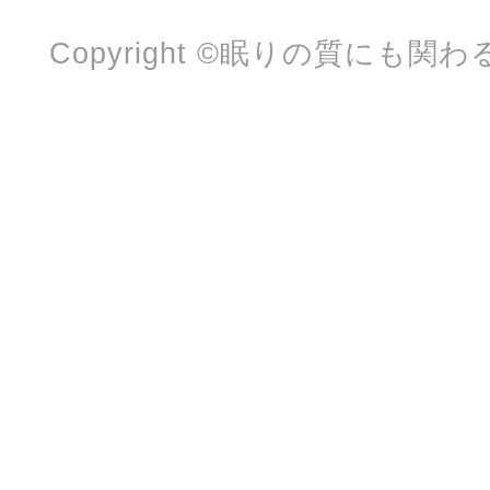
Copyright ©眠りの質にも関わる朝