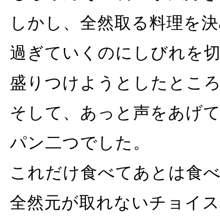
しかし、全然取る料理を決
過ぎていくのにしびれを
盛りつけようとしたとこ
そして、あっと声をあげ
パン二つでした。
これだけ食べてあとは食
全然元が取れないチョイ