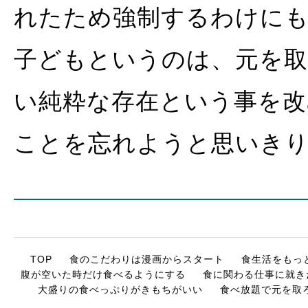
れたため強制するわけに
子どもというのは、元を
い純粋な存在という事を改
ことを忘れようと思いき
TOP
食のこだわりは漫画からスタート
食生活をもっ
腹が空いた時だけ食べるようにする
食に関わる仕事に就き
大盛りの食べっぷりがきもちがいい
食べ放題で元を取